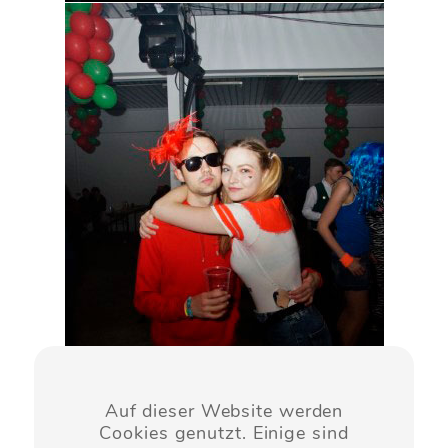
Auf dieser Website werden
Cookies genutzt. Einige sind