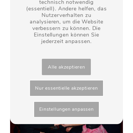
technisch notwendig
(essentiell). Andere helfen, das
Nutzerverhalten zu
analysieren, um die Website
verbessern zu können. Die
Einstellungen können Sie
jederzeit anpassen.
Alle akzeptieren
Nur essentielle akzeptieren
Einstellungen anpassen