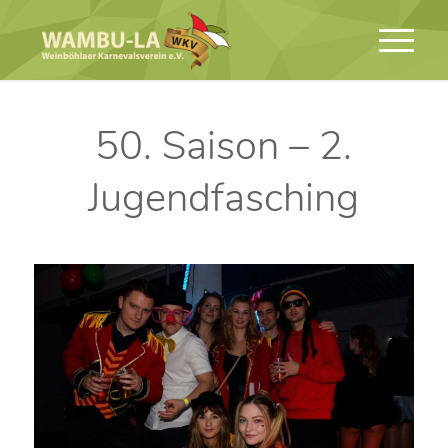
50. Saison – 2.
Jugendfasching