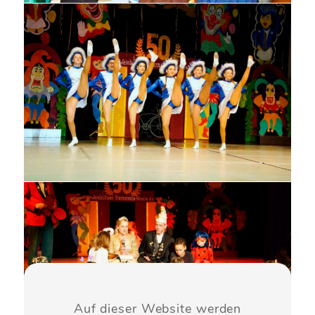
Auf dieser Website werden