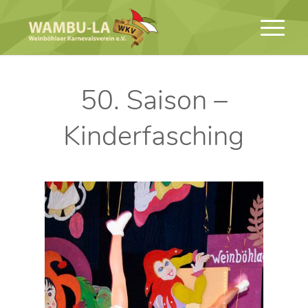
50. Saison –
Kinderfasching