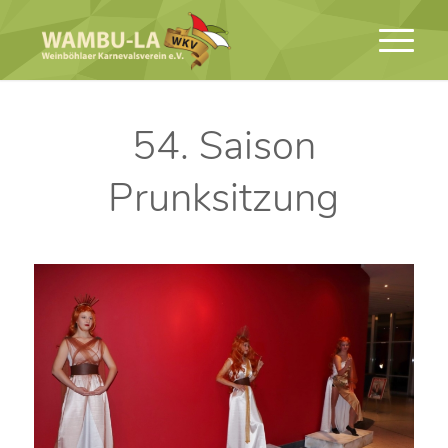
54. Saison
Prunksitzung