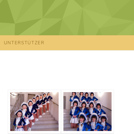
UNTERSTÜTZER