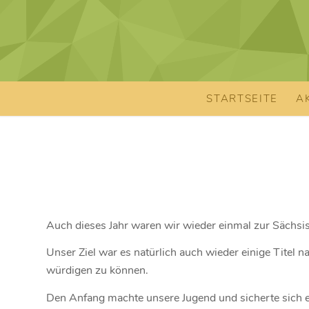
STARTSEITE
A
Auch dieses Jahr waren wir wieder einmal zur Säch
Unser Ziel war es natürlich auch wieder einige Titel 
würdigen zu können.
Den Anfang machte unsere Jugend und sicherte sich e